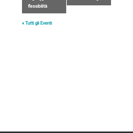
flessibilità
« Tutti gli Eventi