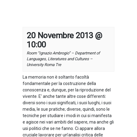
20 Novembre 2013 @
10:00
Room “Ignazio Ambrogio” – Department of
Languages, Literatures and Cultures –
University Roma Tre
La memoria non è soltanto facoltà
fondamentale per la costruzione della
conoscenza e, dunque, per la riproduzione del
vivente. E’ anche tante altre cose differenti:
diversi sono i suoi significati, i suoi luoghi, i suoi
media, le sue pratiche; diverse, quindi, sono le
tecniche per studiare i modi in cui si manifesta
e agisce nei vari ambiti del sapere, ma anche gli
usi politici che se ne fanno. Ci appare allora
cruciale lavorare per un’analisi critica delle